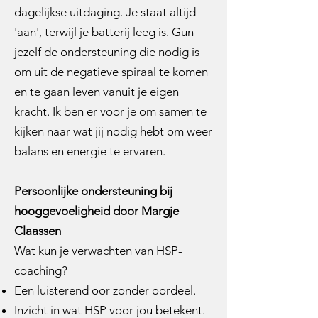
dagelijkse uitdaging. Je staat altijd
'aan', terwijl je batterij leeg is. Gun
jezelf de ondersteuning die nodig is
om uit de negatieve spiraal te komen
en te gaan leven vanuit je eigen
kracht. Ik ben er voor je om samen te
kijken naar wat jij nodig hebt om weer
balans en energie te ervaren.
Persoonlijke ondersteuning bij
hooggevoeligheid door Margje
Claassen
Wat kun je verwachten van HSP-
coaching?
Een luisterend oor zonder oordeel.
Inzicht in wat HSP voor jou betekent.