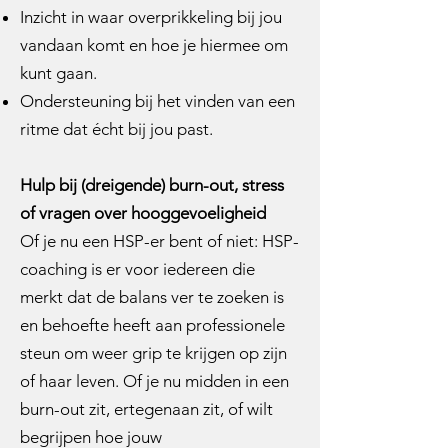
Inzicht in waar overprikkeling bij jou
vandaan komt en hoe je hiermee om
kunt gaan.
Ondersteuning bij het vinden van een
ritme dat écht bij jou past.
Hulp bij (dreigende) burn-out, stress
of vragen over hooggevoeligheid
Of je nu een HSP-er bent of niet: HSP-
coaching is er voor iedereen die
merkt dat de balans ver te zoeken is
en behoefte heeft aan professionele
steun om weer grip te krijgen op zijn
of haar leven. Of je nu midden in een
burn-out zit, ertegenaan zit, of wilt
begrijpen hoe jouw