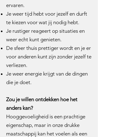
ervaren.
Je weer tijd hebt voor jezelf en durft
te kiezen voor wat jij nodig hebt.
Je rustiger reageert op situaties en
weer echt kunt genieten.
De sfeer thuis prettiger wordt en je er
voor anderen kunt zijn zonder jezelf te
verliezen.
Je weer energie krijgt van de dingen
die je doet.
Zou je willen ontdekken hoe het
anders kan?
Hooggevoeligheid is een prachtige
eigenschap, maar in onze drukke
maatschappij kan het voelen als een