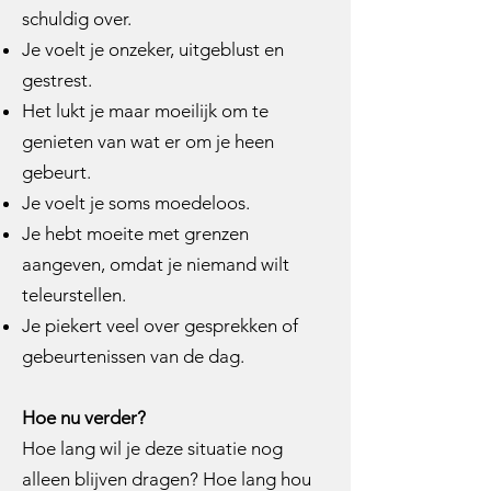
schuldig over.
Je voelt je onzeker, uitgeblust en
gestrest.
Het lukt je maar moeilijk om te
genieten van wat er om je heen
gebeurt.
Je voelt je soms moedeloos.
Je hebt moeite met grenzen
aangeven, omdat je niemand wilt
teleurstellen.
Je piekert veel over gesprekken of
gebeurtenissen van de dag.
Hoe nu verder?
Hoe lang wil je deze situatie nog
alleen blijven dragen? Hoe lang hou