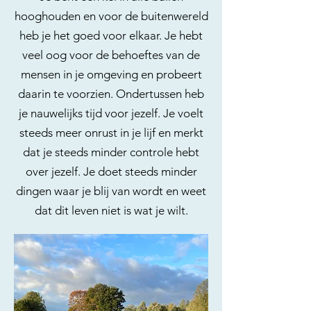
hooghouden en voor de buitenwereld
heb je het goed voor elkaar. Je hebt
veel oog voor de behoeftes van de
mensen in je omgeving en probeert
daarin te voorzien. Ondertussen heb
je nauwelijks tijd voor jezelf. Je voelt
steeds meer onrust in je lijf en merkt
dat je steeds minder controle hebt
over jezelf. Je doet steeds minder
dingen waar je blij van wordt en weet
dat dit leven niet is wat je wilt.