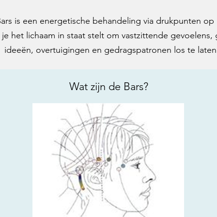
ars is een energetische behandeling via drukpunten op 
e het lichaam in staat stelt om vastzittende gevoelens,
ideeën, overtuigingen en gedragspatronen los te laten
Wat zijn de Bars?